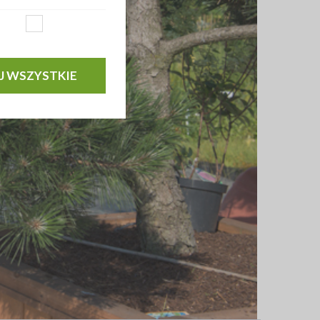
J WSZYSTKIE