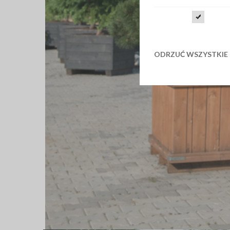
ODRZUĆ WSZYSTKIE