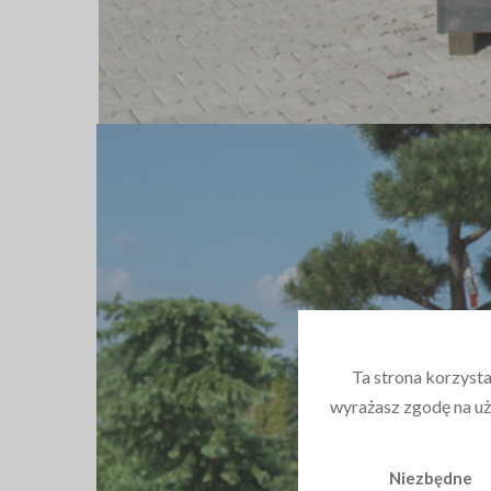
Ta strona korzysta
wyrażasz zgodę na uż
Niezbędne