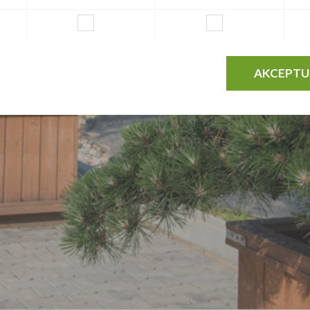
AKCEPTU