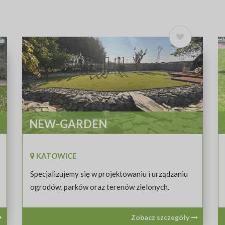
NEW-GARDEN
KATOWICE
Specjalizujemy się w projektowaniu i urządzaniu
ogrodów, parków oraz terenów zielonych.
Zobacz szczegóły