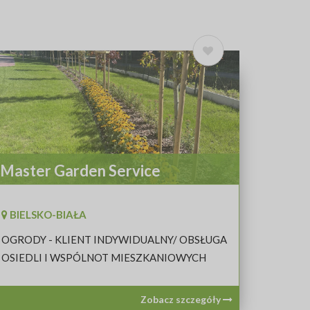
Master Garden Service
BIELSKO-BIAŁA
OGRODY - KLIENT INDYWIDUALNY/ OBSŁUGA
OSIEDLI I WSPÓLNOT MIESZKANIOWYCH
Zobacz szczegóły