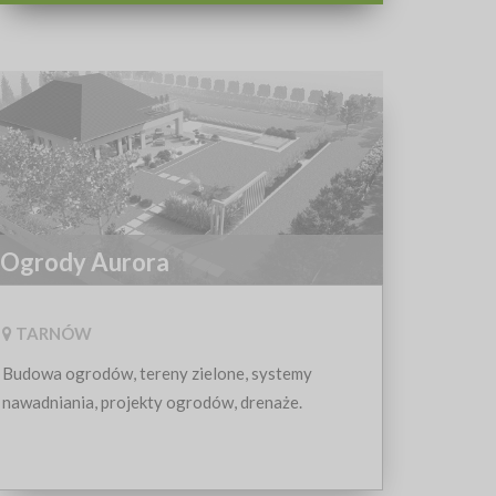
Ogrody Aurora
TARNÓW
Budowa ogrodów, tereny zielone, systemy
nawadniania, projekty ogrodów, drenaże.