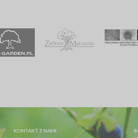
KONTAKT Z NAMI
I