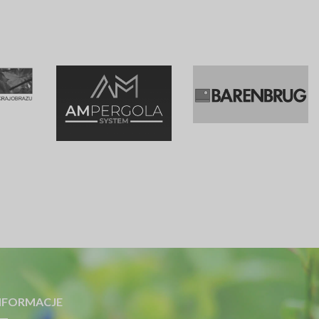
NFORMACJE