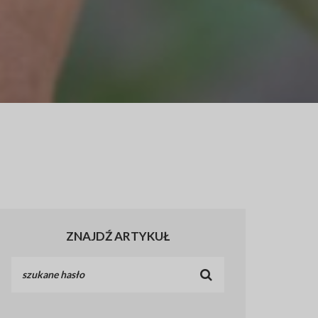
ZNAJDŹ ARTYKUŁ