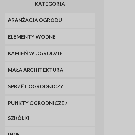
KATEGORIA
ARANŻACJA OGRODU
ELEMENTY WODNE
KAMIEŃ W OGRODZIE
MAŁA ARCHITEKTURA
SPRZĘT OGRODNICZY
PUNKTY OGRODNICZE /
SZKÓŁKI
INNE