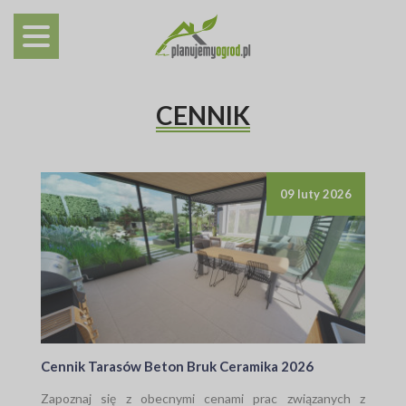
CENNIK
09 luty 2026
Cennik Tarasów Beton Bruk Ceramika 2026
Zapoznaj się z obecnymi cenami prac związanych z