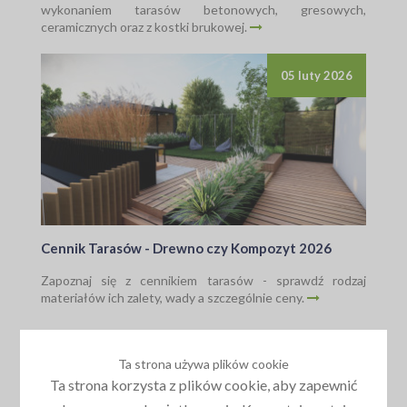
wykonaniem tarasów betonowych, gresowych,
ceramicznych oraz z kostki brukowej.
05 luty 2026
Cennik Tarasów - Drewno czy Kompozyt 2026
Zapoznaj się z cennikiem tarasów - sprawdź rodzaj
materiałów ich zalety, wady a szczególnie ceny.
Ta strona używa plików cookie
Ta strona korzysta z plików cookie, aby zapewnić