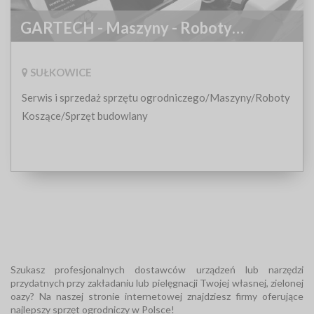
GARTECH - Maszyny - Roboty
Koszące - Kosiarki
SUŁKOWICE
Serwis i sprzedaż sprzętu ogrodniczego/Maszyny/Roboty
Koszące/Sprzęt budowlany
Szukasz profesjonalnych dostawców urządzeń lub narzędzi
przydatnych przy zakładaniu lub pielęgnacji Twojej własnej, zielonej
oazy? Na naszej stronie internetowej znajdziesz firmy oferujące
najlepszy sprzęt ogrodniczy w Polsce!