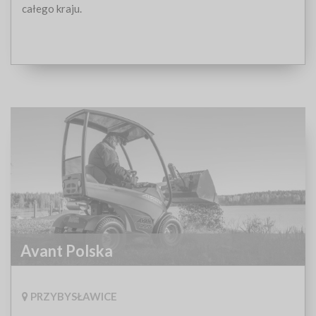
całego kraju.
Avant Polska
PRZYBYSŁAWICE