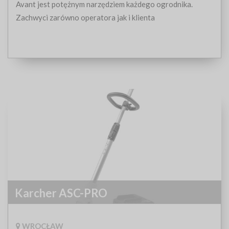
Avant jest potężnym narzędziem każdego ogrodnika.
Zachwyci zarówno operatora jak i klienta
Karcher ASC-PRO
WROCŁAW