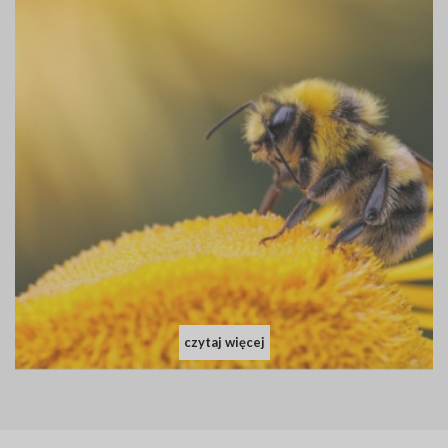
czytaj więcej