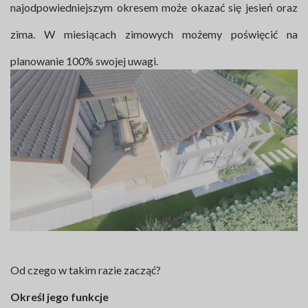
najodpowiedniejszym okresem może okazać się jesień oraz
zima. W miesiącach zimowych możemy poświęcić na
planowanie 100% swojej uwagi.
Od czego w takim razie zacząć?
Określ jego funkcje