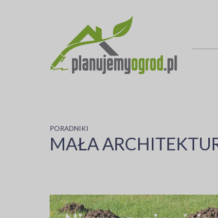
PORADNIKI
MAŁA ARCHITEKTU