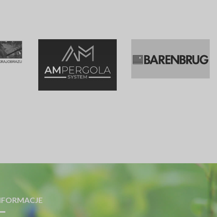
NFORMACJE