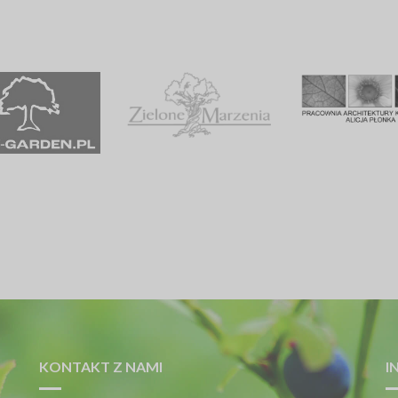
KONTAKT Z NAMI
I