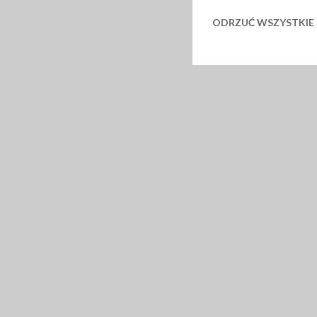
ODRZUĆ WSZYSTKIE