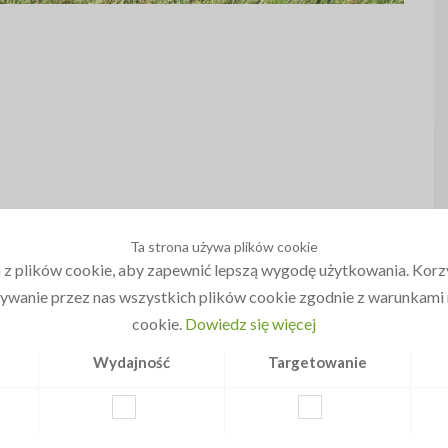
Ta strona używa plików cookie
 z plików cookie, aby zapewnić lepszą wygodę użytkowania. Korzys
ywanie przez nas wszystkich plików cookie zgodnie z warunkami n
cookie.
Dowiedz się więcej
Wydajność
Targetowanie