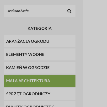
KATEGORIA
ARANŻACJA OGRODU
ELEMENTY WODNE
KAMIEŃ W OGRODZIE
MAŁA ARCHITEKTURA
SPRZĘT OGRODNICZY
PUNKTY OGRODNICZE /