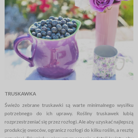
TRUSKAWKA
Świeżo zebrane truskawki są warte minimalnego wysiłku
potrzebnego do ich uprawy. Rośliny truskawek lubią
rozprzestrzeniać się przez rozłogi. Ale aby uzyskać najlepszą
produkcję owoców, ogranicz rozłogi do kilku roślin, a resztę