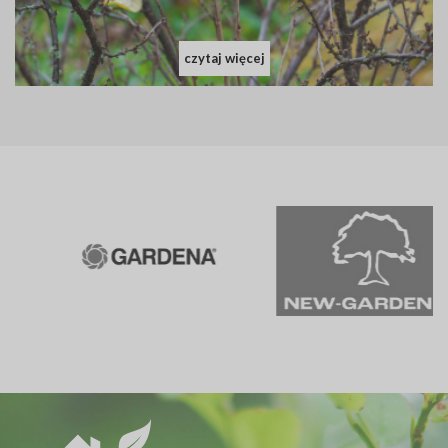
czytaj więcej